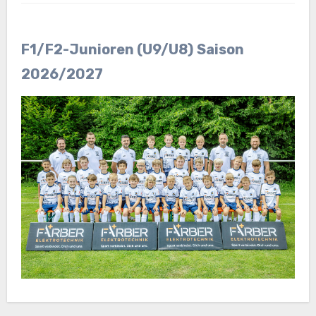
F1/F2-Junioren (U9/U8)
Saison
2026/2027