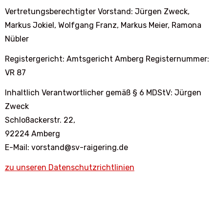
Vertretungsberechtigter Vorstand: Jürgen Zweck,
Markus Jokiel, Wolfgang Franz, Markus Meier, Ramona
Nübler
Registergericht: Amtsgericht Amberg Registernummer:
VR 87
Inhaltlich Verantwortlicher gemäß § 6 MDStV: Jürgen
Zweck
Schloßackerstr. 22,
92224 Amberg
E-Mail: vorstand@sv-raigering.de
zu unseren Datenschutzrichtlinien