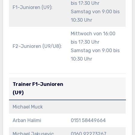
bis 17:30 Uhr
F1-Junioren (U9):
Samstag von 9:00 bis
10:30 Uhr
Mittwoch von 16:00
bis 17:30 Uhr
F2-Junioren (U9/U8):
Samstag von 9:00 bis
10:30 Uhr
Trainer F1-Junioren
(U9)
Michael Muck
Arban Halimi
0151 58449664
Michael Jakusevic
0160 92273267