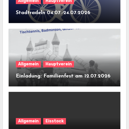
Allgemein
Hauptverein
Stadtradeln 04.07.-24.07.2026
Allgemein
Hauptverein
Einladung: Familienfest am 12.07.2026
Allgemein
Eisstock