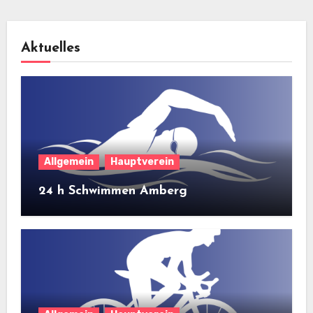
Aktuelles
Allgemein
Hauptverein
24 h Schwimmen Amberg