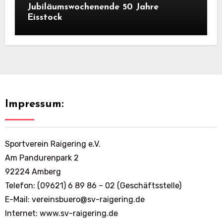
Jubiläumswochenende 50 Jahre
Eisstock
Impressum:
Sportverein Raigering e.V.
Am Pandurenpark 2
92224 Amberg
Telefon: (09621) 6 89 86 – 02 (Geschäftsstelle)
E-Mail: vereinsbuero@sv-raigering.de
Internet: www.sv-raigering.de