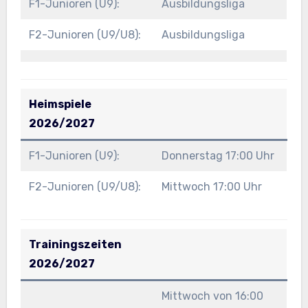
F1-Junioren (U9):
Ausbildungsliga
F2-Junioren (U9/U8):
Ausbildungsliga
Heimspiele
2026/2027
F1-Junioren (U9):
Donnerstag 17:00 Uhr
F2-Junioren (U9/U8):
Mittwoch 17:00 Uhr
Trainingszeiten
2026/2027
Mittwoch von 16:00