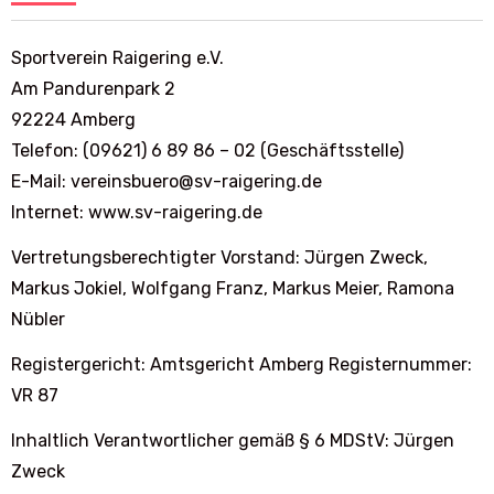
Sportverein Raigering e.V.
Am Pandurenpark 2
92224 Amberg
Telefon: (09621) 6 89 86 – 02 (Geschäftsstelle)
E-Mail: vereinsbuero@sv-raigering.de
Internet: www.sv-raigering.de
Vertretungsberechtigter Vorstand: Jürgen Zweck,
Markus Jokiel, Wolfgang Franz, Markus Meier, Ramona
Nübler
Registergericht: Amtsgericht Amberg Registernummer:
VR 87
Inhaltlich Verantwortlicher gemäß § 6 MDStV: Jürgen
Zweck