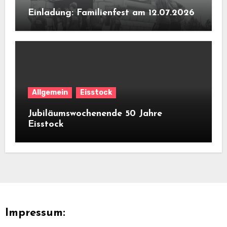
Einladung: Familienfest am 12.07.2026
Allgemein
Eisstock
Jubiläumswochenende 50 Jahre
Eisstock
Impressum: