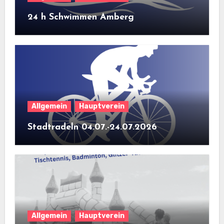
24 h Schwimmen Amberg
Allgemein
Hauptverein
Stadtradeln 04.07.-24.07.2026
Allgemein
Hauptverein