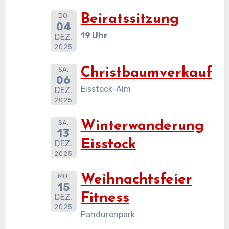
DO.
Beiratssitzung
04
19 Uhr
DEZ.
2025
SA.
Christbaumverkauf
06
Eisstock-Alm
DEZ.
2025
SA.
Winterwanderung
13
Eisstock
DEZ.
2025
MO.
Weihnachtsfeier
15
Fitness
DEZ.
2025
Pandurenpark