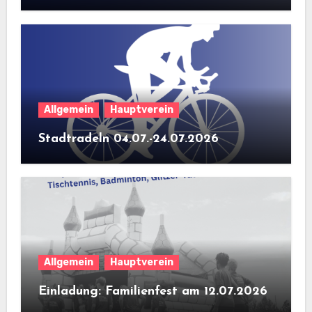
Allgemein
Hauptverein
Stadtradeln 04.07.-24.07.2026
Allgemein
Hauptverein
Einladung: Familienfest am 12.07.2026