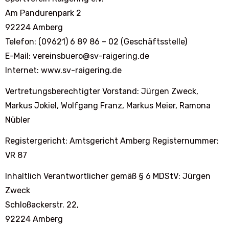
Am Pandurenpark 2
92224 Amberg
Telefon: (09621) 6 89 86 – 02 (Geschäftsstelle)
E-Mail: vereinsbuero@sv-raigering.de
Internet: www.sv-raigering.de
Vertretungsberechtigter Vorstand: Jürgen Zweck,
Markus Jokiel, Wolfgang Franz, Markus Meier, Ramona
Nübler
Registergericht: Amtsgericht Amberg Registernummer:
VR 87
Inhaltlich Verantwortlicher gemäß § 6 MDStV: Jürgen
Zweck
Schloßackerstr. 22,
92224 Amberg