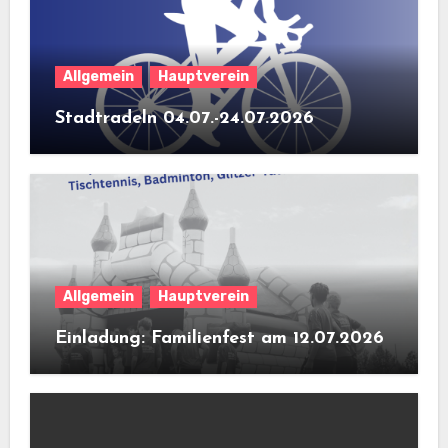
Allgemein
Hauptverein
Stadtradeln 04.07.-24.07.2026
Allgemein
Hauptverein
Einladung: Familienfest am 12.07.2026