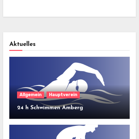
Aktuelles
Allgemein
Hauptverein
24 h Schwimmen Amberg