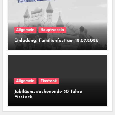
Allgemein
Hauptverein
Einladung: Familienfest am 12.07.2026
Allgemein
Eisstock
Jubiläumswochenende 50 Jahre
Eisstock