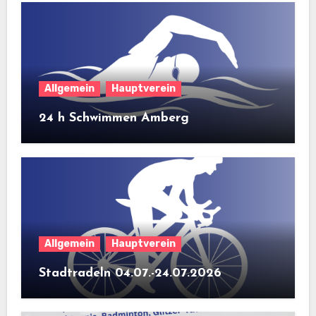
Allgemein
Hauptverein
24 h Schwimmen Amberg
Allgemein
Hauptverein
Stadtradeln 04.07.-24.07.2026