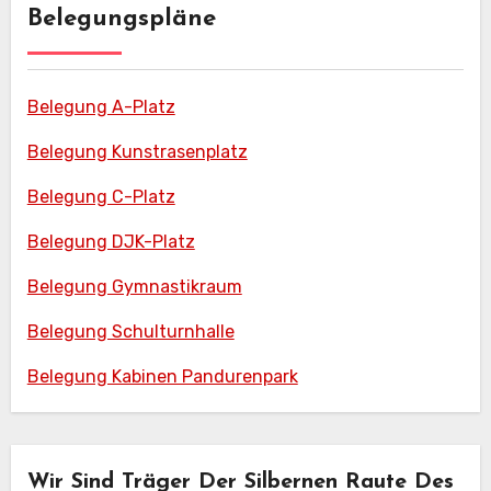
Belegungspläne
Belegung A-Platz
Belegung Kunstrasenplatz
Belegung C-Platz
Belegung DJK-Platz
Belegung Gymnastikraum
Belegung Schulturnhalle
Belegung Kabinen Pandurenpark
Wir Sind Träger Der Silbernen Raute Des