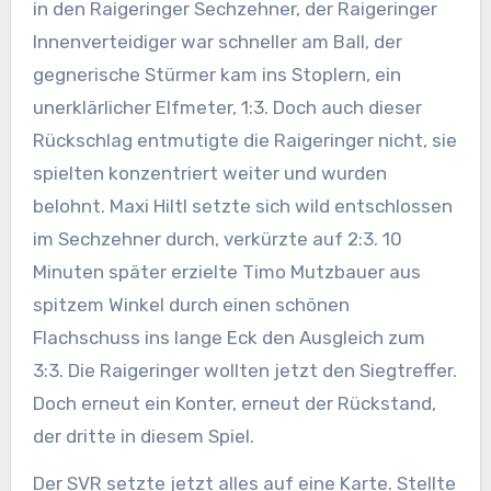
in den Raigeringer Sechzehner, der Raigeringer
Innenverteidiger war schneller am Ball, der
gegnerische Stürmer kam ins Stoplern, ein
unerklärlicher Elfmeter, 1:3. Doch auch dieser
Rückschlag entmutigte die Raigeringer nicht, sie
spielten konzentriert weiter und wurden
belohnt. Maxi Hiltl setzte sich wild entschlossen
im Sechzehner durch, verkürzte auf 2:3. 10
Minuten später erzielte Timo Mutzbauer aus
spitzem Winkel durch einen schönen
Flachschuss ins lange Eck den Ausgleich zum
3:3. Die Raigeringer wollten jetzt den Siegtreffer.
Doch erneut ein Konter, erneut der Rückstand,
der dritte in diesem Spiel.
Der SVR setzte jetzt alles auf eine Karte. Stellte