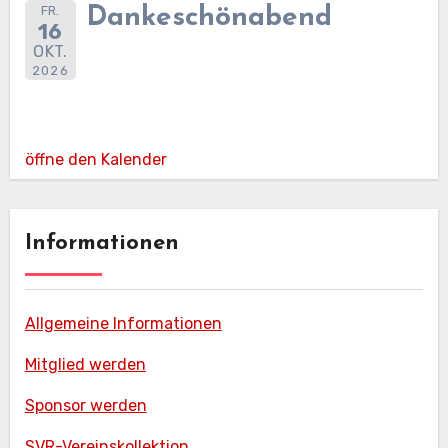
FR.
Dankeschönabend
16
OKT.
2026
öffne den Kalender
Informationen
Allgemeine Informationen
Mitglied werden
Sponsor werden
SVR-Vereinskollektion