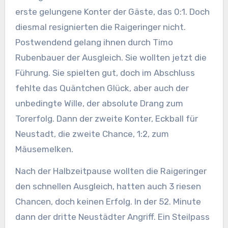
erste gelungene Konter der Gäste, das 0:1. Doch
diesmal resignierten die Raigeringer nicht.
Postwendend gelang ihnen durch Timo
Rubenbauer der Ausgleich. Sie wollten jetzt die
Führung. Sie spielten gut, doch im Abschluss
fehlte das Quäntchen Glück, aber auch der
unbedingte Wille, der absolute Drang zum
Torerfolg. Dann der zweite Konter, Eckball für
Neustadt, die zweite Chance, 1:2, zum
Mäusemelken.
Nach der Halbzeitpause wollten die Raigeringer
den schnellen Ausgleich, hatten auch 3 riesen
Chancen, doch keinen Erfolg. In der 52. Minute
dann der dritte Neustädter Angriff. Ein Steilpass