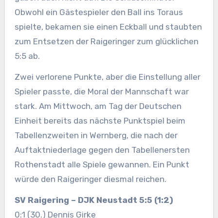
Obwohl ein Gästespieler den Ball ins Toraus
spielte, bekamen sie einen Eckball und staubten
zum Entsetzen der Raigeringer zum glücklichen
5:5 ab.
Zwei verlorene Punkte, aber die Einstellung aller
Spieler passte, die Moral der Mannschaft war
stark. Am Mittwoch, am Tag der Deutschen
Einheit bereits das nächste Punktspiel beim
Tabellenzweiten in Wernberg, die nach der
Auftaktniederlage gegen den Tabellenersten
Rothenstadt alle Spiele gewannen. Ein Punkt
würde den Raigeringer diesmal reichen.
SV Raigering – DJK Neustadt 5:5 (1:2)
0:1 (30.) Dennis Girke