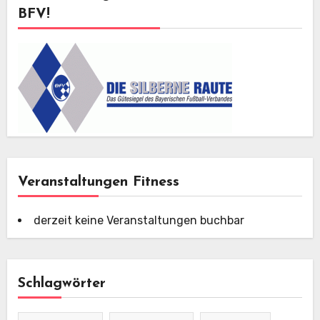
BFV!
Veranstaltungen Fitness
derzeit keine Veranstaltungen buchbar
Schlagwörter