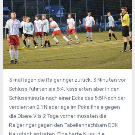
3 mal lagen die Raigeringer zurück, 3 Minuten vor
Schluss führten sie 5:4, kassierten aber in den
Schlussminute nach einer Ecke das 5:5! Nach der
verdienten 2:1 Niederlage im Pokalfinale gegen
die Obere Vils 2 Tage vorher mussten die
Raigeringer gegen den Tabellennachbarn DJK
Neustadt antreten. Eine harte Nuss, die