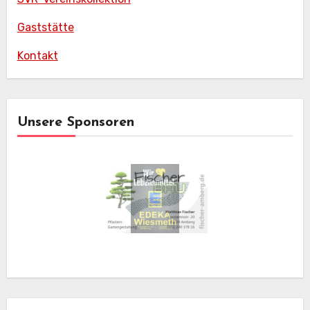
Gaststätte
Kontakt
Unsere Sponsoren