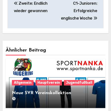
Zweite: Endlich
C1-Junioren:
wieder gewonnen
Erfolgreiche
englische Woche
Ähnlicher Beitrag
Allgemein
Hauptverein
Jugendfußball
Neue SVR Vereinskollektion