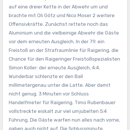
auf eine dreier Kette in der Abwehr um und
brachte mit Oli Götz und Nico Moser 2 weitere
Offensivkräfte. Zunächst rettete noch das
Aluminium und die vielbeinige Abwehr die Gäste
vor dem erneuten Ausgleich. In der 79. ein
Freistoß an der Strafraumlinie für Raigering, die
Chance für den Raigeringer Freistoßspezialisten
Simon Koller: der erneute Ausgleich, 4:4.
Wunderbar schlenzte er den Ball
millimetergenau unter die Latte. Aber damit
nicht genug. 3 Minuten vor Schluss
Handelfmeter für Raigering. Timo Rubenbauer
vollstreckte eiskalt zur viel umjubelten 5:4
Führung. Die Gäste warfen nun alles nach vorne,
gaben auch nicht auf. Die Schlussminute.