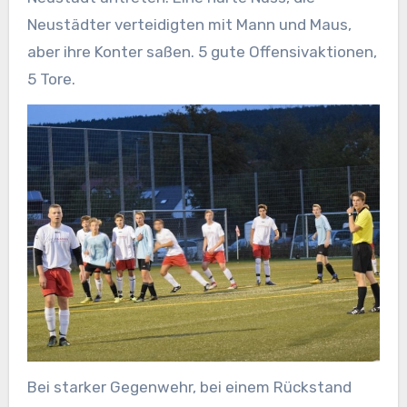
Neustädter verteidigten mit Mann und Maus,
aber ihre Konter saßen. 5 gute Offensivaktionen,
5 Tore.
Bei starker Gegenwehr, bei einem Rückstand