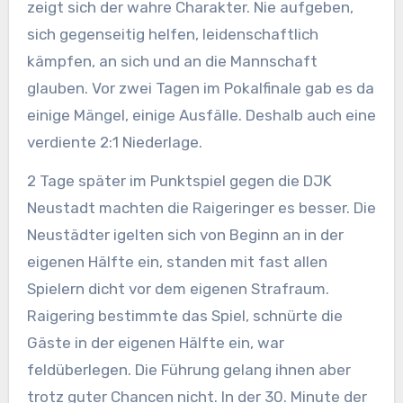
zeigt sich der wahre Charakter. Nie aufgeben,
sich gegenseitig helfen, leidenschaftlich
kämpfen, an sich und an die Mannschaft
glauben. Vor zwei Tagen im Pokalfinale gab es da
einige Mängel, einige Ausfälle. Deshalb auch eine
verdiente 2:1 Niederlage.
2 Tage später im Punktspiel gegen die DJK
Neustadt machten die Raigeringer es besser. Die
Neustädter igelten sich von Beginn an in der
eigenen Hälfte ein, standen mit fast allen
Spielern dicht vor dem eigenen Strafraum.
Raigering bestimmte das Spiel, schnürte die
Gäste in der eigenen Hälfte ein, war
feldüberlegen. Die Führung gelang ihnen aber
trotz guter Chancen nicht. In der 30. Minute der