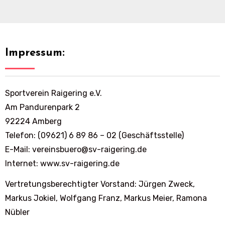
Impressum:
Sportverein Raigering e.V.
Am Pandurenpark 2
92224 Amberg
Telefon: (09621) 6 89 86 – 02 (Geschäftsstelle)
E-Mail: vereinsbuero@sv-raigering.de
Internet: www.sv-raigering.de
Vertretungsberechtigter Vorstand: Jürgen Zweck,
Markus Jokiel, Wolfgang Franz, Markus Meier, Ramona
Nübler