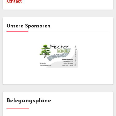
Kontakt
Unsere Sponsoren
Belegungspläne