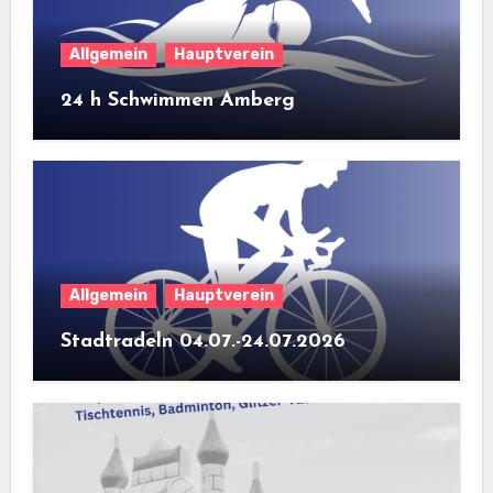
Allgemein
Hauptverein
24 h Schwimmen Amberg
Allgemein
Hauptverein
Stadtradeln 04.07.-24.07.2026