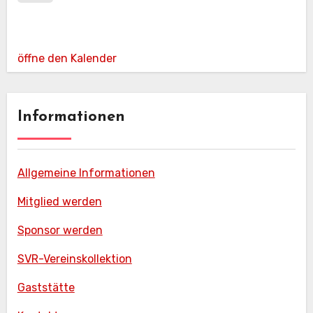
öffne den Kalender
Informationen
Allgemeine Informationen
Mitglied werden
Sponsor werden
SVR-Vereinskollektion
Gaststätte