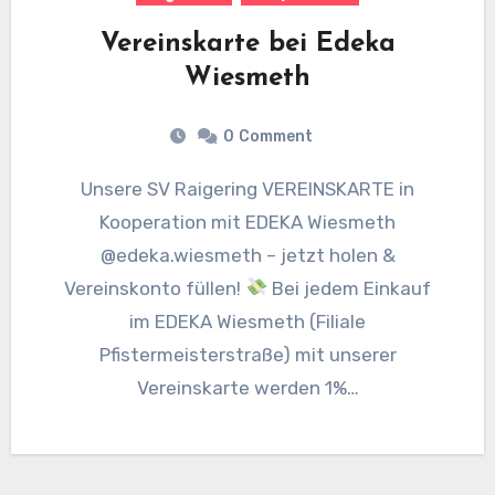
Vereinskarte bei Edeka
Wiesmeth
0
Comment
Unsere SV Raigering VEREINSKARTE in
Kooperation mit EDEKA Wiesmeth
@edeka.wiesmeth – jetzt holen &
Vereinskonto füllen!
Bei jedem Einkauf
im EDEKA Wiesmeth (Filiale
Pfistermeisterstraße) mit unserer
Vereinskarte werden 1%…