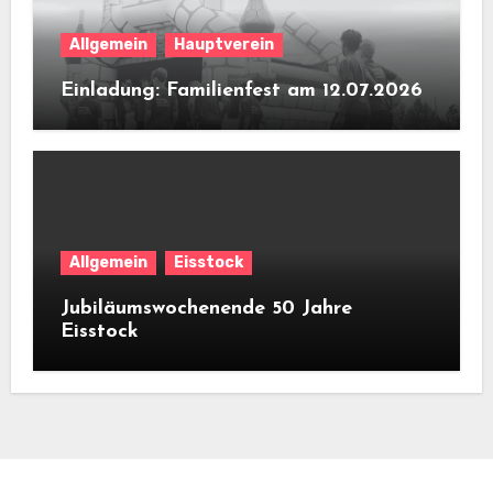
Allgemein
Hauptverein
Einladung: Familienfest am 12.07.2026
Allgemein
Eisstock
Jubiläumswochenende 50 Jahre
Eisstock