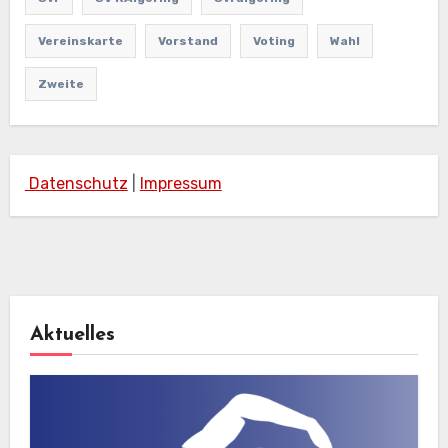
Vereinskarte
Vorstand
Voting
Wahl
Zweite
Datenschutz
|
Impressum
Aktuelles