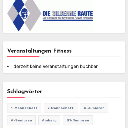
Veranstaltungen Fitness
derzeit keine Veranstaltungen buchbar
Schlagwörter
1. Mannschaft
2.Mannschaft
A-Junioren
A-Senioren
Amberg
B1-Junioren