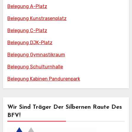
Belegung A-Platz
Belegung Kunstrasenplatz
Belegung C-Platz
Belegung DJK-Platz
Belegung Gymnastikraum
Belegung Schulturnhalle
Belegung Kabinen Pandurenpark
Wir Sind Träger Der Silbernen Raute Des
BFV!