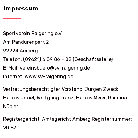
Impressum:
Sportverein Raigering e.V.
Am Pandurenpark 2
92224 Amberg
Telefon: (09621) 6 89 86 – 02 (Geschäftsstelle)
E-Mail: vereinsbuero@sv-raigering.de
Internet: www.sv-raigering.de
Vertretungsberechtigter Vorstand: Jürgen Zweck,
Markus Jokiel, Wolfgang Franz, Markus Meier, Ramona
Nübler
Registergericht: Amtsgericht Amberg Registernummer:
VR 87