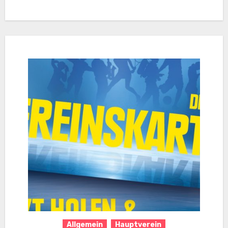
Allgemein
Hauptverein