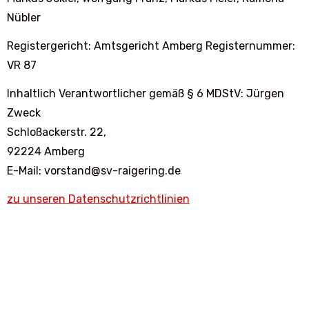
Nübler
Registergericht: Amtsgericht Amberg Registernummer:
VR 87
Inhaltlich Verantwortlicher gemäß § 6 MDStV: Jürgen
Zweck
Schloßackerstr. 22,
92224 Amberg
E-Mail: vorstand@sv-raigering.de
zu unseren Datenschutzrichtlinien