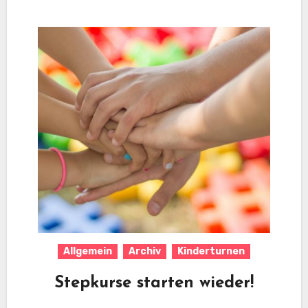
Allgemein
Archiv
Kinderturnen
Stepkurse starten wieder!