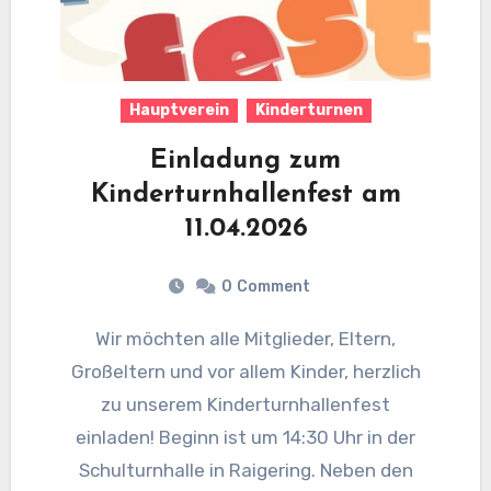
Hauptverein
Kinderturnen
Einladung zum
Kinderturnhallenfest am
11.04.2026
0
Comment
Wir möchten alle Mitglieder, Eltern,
Großeltern und vor allem Kinder, herzlich
zu unserem Kinderturnhallenfest
einladen! Beginn ist um 14:30 Uhr in der
Schulturnhalle in Raigering. Neben den