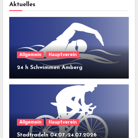
Aktuelles
Allgemein
Hauptverein
24 h Schwimmen Amberg
Allgemein
Hauptverein
Stadtradeln 04.07.-24.07.2026