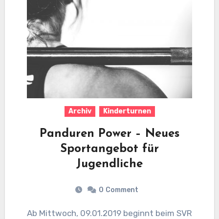
Archiv
Kinderturnen
Panduren Power – Neues
Sportangebot für
Jugendliche
0
Comment
Ab Mittwoch, 09.01.2019 beginnt beim SVR