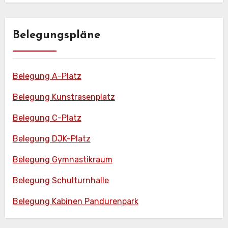
Belegungspläne
Belegung A-Platz
Belegung Kunstrasenplatz
Belegung C-Platz
Belegung DJK-Platz
Belegung Gymnastikraum
Belegung Schulturnhalle
Belegung Kabinen Pandurenpark