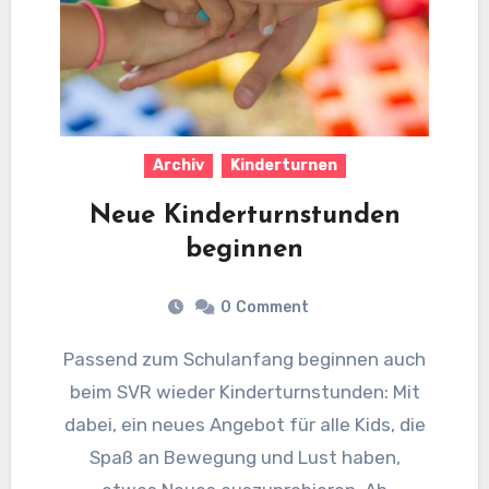
Archiv
Kinderturnen
Neue Kinderturnstunden
beginnen
0
Comment
Passend zum Schulanfang beginnen auch
beim SVR wieder Kinderturnstunden: Mit
dabei, ein neues Angebot für alle Kids, die
Spaß an Bewegung und Lust haben,