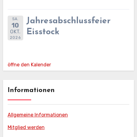
SA.
Jahresabschlussfeier
10
Eisstock
OKT.
2026
öffne den Kalender
Informationen
Allgemeine Informationen
Mitglied werden