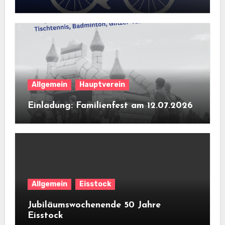
Allgemein
Hauptverein
Einladung: Familienfest am 12.07.2026
Allgemein
Eisstock
Jubiläumswochenende 50 Jahre
Eisstock