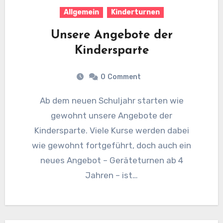
Allgemein
Kinderturnen
Unsere Angebote der
Kindersparte
0
Comment
Ab dem neuen Schuljahr starten wie
gewohnt unsere Angebote der
Kindersparte. Viele Kurse werden dabei
wie gewohnt fortgeführt, doch auch ein
neues Angebot – Geräteturnen ab 4
Jahren – ist…