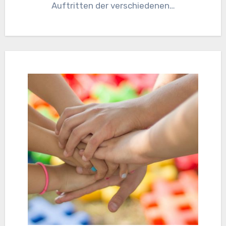
Auftritten der verschiedenen…