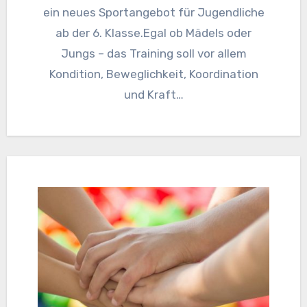
ein neues Sportangebot für Jugendliche
ab der 6. Klasse.Egal ob Mädels oder
Jungs – das Training soll vor allem
Kondition, Beweglichkeit, Koordination
und Kraft…