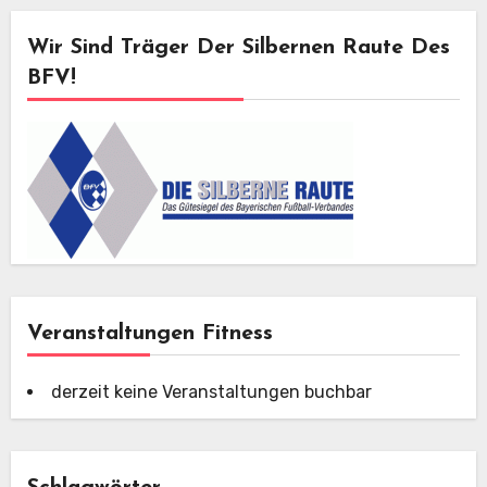
Wir Sind Träger Der Silbernen Raute Des
BFV!
Veranstaltungen Fitness
derzeit keine Veranstaltungen buchbar