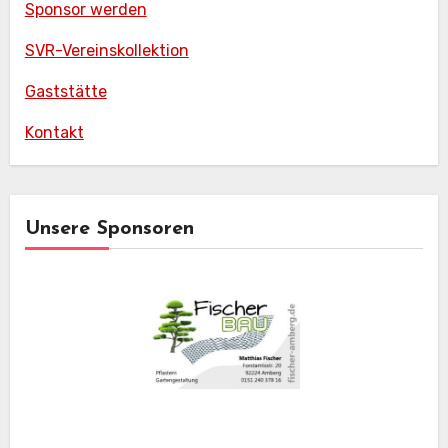
Sponsor werden
SVR-Vereinskollektion
Gaststätte
Kontakt
Unsere Sponsoren