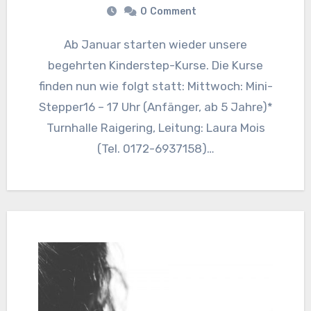
0
Comment
Ab Januar starten wieder unsere
begehrten Kinderstep-Kurse. Die Kurse
finden nun wie folgt statt: Mittwoch: Mini-
Stepper16 – 17 Uhr (Anfänger, ab 5 Jahre)*
Turnhalle Raigering, Leitung: Laura Mois
(Tel. 0172-6937158)…