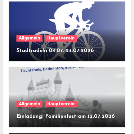
Allgemein
Hauptverein
Stadtradeln 04.07.-24.07.2026
Allgemein
Hauptverein
Einladung: Familienfest am 12.07.2026