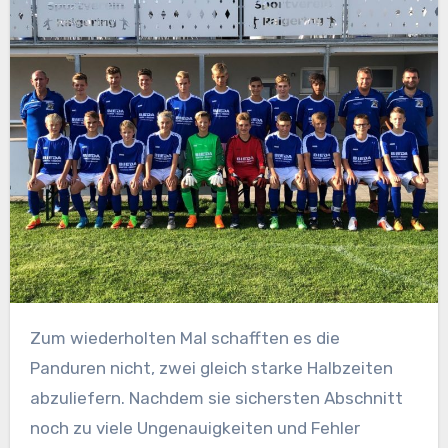
Zum wiederholten Mal schafften es die
Panduren nicht, zwei gleich starke Halbzeiten
abzuliefern. Nachdem sie sichersten Abschnitt
noch zu viele Ungenauigkeiten und Fehler