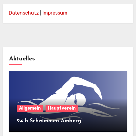
Datenschutz
|
Impressum
Aktuelles
Allgemein
Hauptverein
24 h Schwimmen Amberg