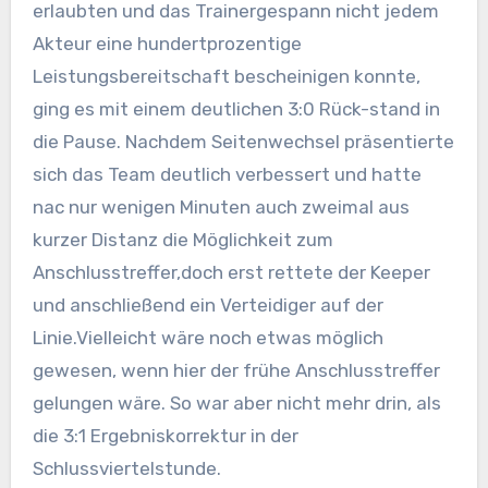
erlaubten und das Trainergespann nicht jedem
Akteur eine hundertprozentige
Leistungsbereitschaft bescheinigen konnte,
ging es mit einem deutlichen 3:0 Rück-stand in
die Pause. Nachdem Seitenwechsel präsentierte
sich das Team deutlich verbessert und hatte
nac nur wenigen Minuten auch zweimal aus
kurzer Distanz die Möglichkeit zum
Anschlusstreffer,doch erst rettete der Keeper
und anschließend ein Verteidiger auf der
Linie.Vielleicht wäre noch etwas möglich
gewesen, wenn hier der frühe Anschlusstreffer
gelungen wäre. So war aber nicht mehr drin, als
die 3:1 Ergebniskorrektur in der
Schlussviertelstunde.