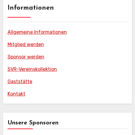
Informationen
Allgemeine Informationen
Mitglied werden
Sponsor werden
SVR-Vereinskollektion
Gaststätte
Kontakt
Unsere Sponsoren