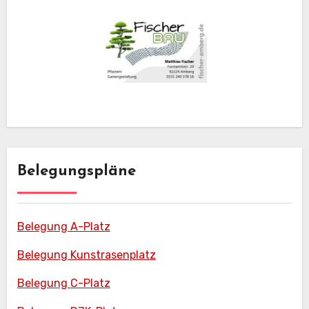
Belegungspläne
Belegung A-Platz
Belegung Kunstrasenplatz
Belegung C-Platz