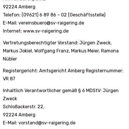
92224 Amberg
Telefon: (09621) 6 89 86 – 02 (Geschäftsstelle)
E-Mail: vereinsbuero@sv-raigering.de
Internet: www.sv-raigering.de
Vertretungsberechtigter Vorstand: Jürgen Zweck,
Markus Jokiel, Wolfgang Franz, Markus Meier, Ramona
Nübler
Registergericht: Amtsgericht Amberg Registernummer:
VR 87
Inhaltlich Verantwortlicher gemäß § 6 MDStV: Jürgen
Zweck
Schloßackerstr. 22,
92224 Amberg
E-Mail: vorstand@sv-raigering.de