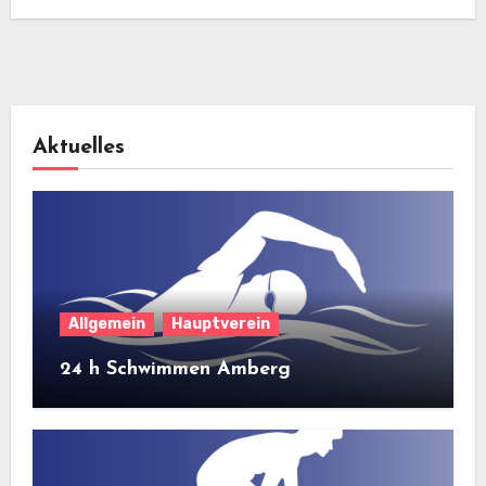
Aktuelles
Allgemein
Hauptverein
24 h Schwimmen Amberg