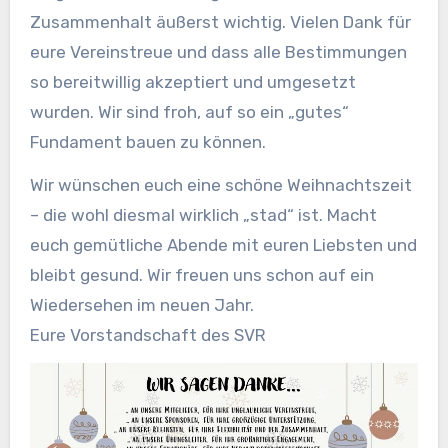
Zusammenhalt äußerst wichtig. Vielen Dank für
eure Vereinstreue und dass alle Bestimmungen
so bereitwillig akzeptiert und umgesetzt
wurden. Wir sind froh, auf so ein „gutes“
Fundament bauen zu können.
Wir wünschen euch eine schöne Weihnachtszeit
– die wohl diesmal wirklich „stad“ ist. Macht
euch gemütliche Abende mit euren Liebsten und
bleibt gesund. Wir freuen uns schon auf ein
Wiedersehen im neuen Jahr.
Eure Vorstandschaft des SVR