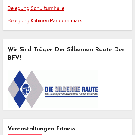
Belegung Schulturnhalle
Belegung Kabinen Pandurenpark
Wir Sind Träger Der Silbernen Raute Des
BFV!
Veranstaltungen Fitness