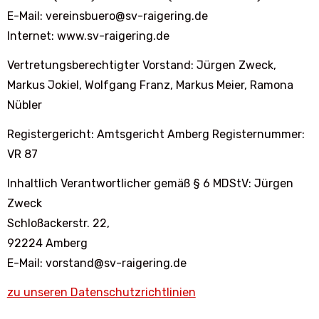
E-Mail: vereinsbuero@sv-raigering.de
Internet: www.sv-raigering.de
Vertretungsberechtigter Vorstand: Jürgen Zweck,
Markus Jokiel, Wolfgang Franz, Markus Meier, Ramona
Nübler
Registergericht: Amtsgericht Amberg Registernummer:
VR 87
Inhaltlich Verantwortlicher gemäß § 6 MDStV: Jürgen
Zweck
Schloßackerstr. 22,
92224 Amberg
E-Mail: vorstand@sv-raigering.de
zu unseren Datenschutzrichtlinien