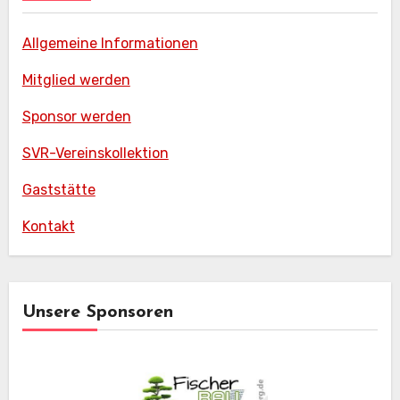
Allgemeine Informationen
Mitglied werden
Sponsor werden
SVR-Vereinskollektion
Gaststätte
Kontakt
Unsere Sponsoren