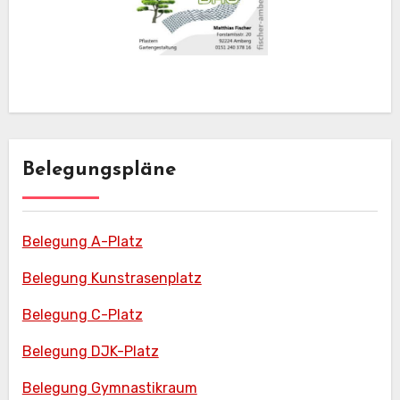
Belegungspläne
Belegung A-Platz
Belegung Kunstrasenplatz
Belegung C-Platz
Belegung DJK-Platz
Belegung Gymnastikraum