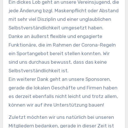
Ein dickes Lob geht an unsere Vereinsjugend, die
jede Änderung bzgl. Maskenpflicht oder Abstand
mit sehr viel Disziplin und einer unglaublichen
Selbstverständlichkeit umgesetzt haben.
Danke an äußerst flexible und engagierte
Funktionäre, die im Rahmen der Corona-Regeln
ein Sportangebot bereit stellen konnten. Wir
sind uns durchaus bewusst, dass das keine
Selbstverständlichkeit ist.
Ein weiterer Dank geht an unsere Sponsoren,
gerade die lokalen Geschäfte und Firmen haben
es derzeit ebenfalls nicht leicht und trotz allem,
können wir auf ihre Unterstützung bauen!
Zuletzt möchten wir uns natürlich bei unseren
Mitgliedern bedanken, gerade in dieser Zeit ist