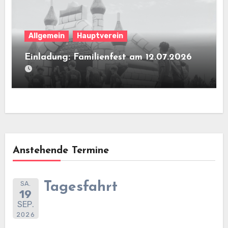
Allgemein
Hauptverein
Einladung: Familienfest am 12.07.2026
Anstehende Termine
SA.
Tagesfahrt
19
SEP.
2026