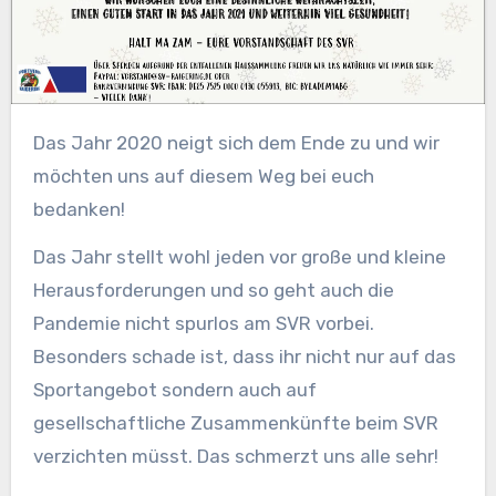
Das Jahr 2020 neigt sich dem Ende zu und wir
möchten uns auf diesem Weg bei euch
bedanken!
Das Jahr stellt wohl jeden vor große und kleine
Herausforderungen und so geht auch die
Pandemie nicht spurlos am SVR vorbei.
Besonders schade ist, dass ihr nicht nur auf das
Sportangebot sondern auch auf
gesellschaftliche Zusammenkünfte beim SVR
verzichten müsst. Das schmerzt uns alle sehr!