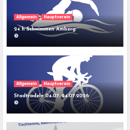
Allgemein
Hauptverein
24 h Schwimmen Amberg
Allgemein
Hauptverein
Stadtradeln 04.07.-24.07.2026