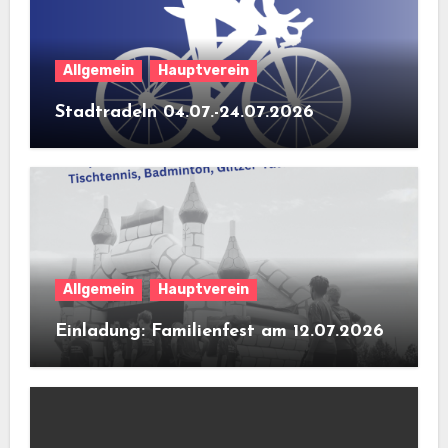
Allgemein
Hauptverein
Stadtradeln 04.07.-24.07.2026
Allgemein
Hauptverein
Einladung: Familienfest am 12.07.2026