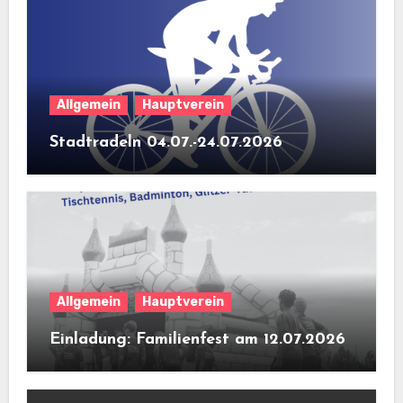
Allgemein
Hauptverein
Stadtradeln 04.07.-24.07.2026
Allgemein
Hauptverein
Einladung: Familienfest am 12.07.2026