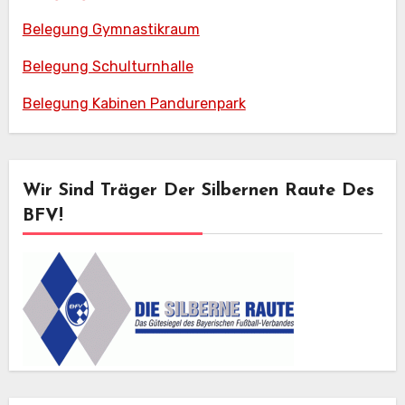
Belegung Gymnastikraum
Belegung Schulturnhalle
Belegung Kabinen Pandurenpark
Wir Sind Träger Der Silbernen Raute Des
BFV!