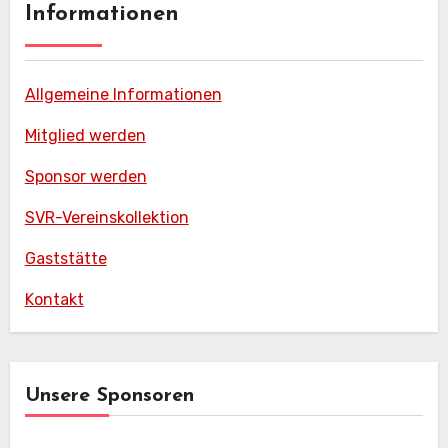
Informationen
Allgemeine Informationen
Mitglied werden
Sponsor werden
SVR-Vereinskollektion
Gaststätte
Kontakt
Unsere Sponsoren