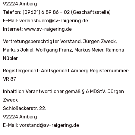
92224 Amberg
Telefon: (09621) 6 89 86 – 02 (Geschäftsstelle)
E-Mail: vereinsbuero@sv-raigering.de
Internet: www.sv-raigering.de
Vertretungsberechtigter Vorstand: Jürgen Zweck,
Markus Jokiel, Wolfgang Franz, Markus Meier, Ramona
Nübler
Registergericht: Amtsgericht Amberg Registernummer:
VR 87
Inhaltlich Verantwortlicher gemäß § 6 MDStV: Jürgen
Zweck
Schloßackerstr. 22,
92224 Amberg
E-Mail: vorstand@sv-raigering.de