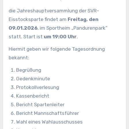
die Jahreshauptversammlung der SVR-
Eisstocksparte findet am
Freitag, den
09.01.2026
, im Sportheim „Pandurenpark“
statt. Start ist
um 19:00 Uhr
.
Hiermit geben wir folgende Tagesordnung
bekannt:
Begrüßung
Gedenkminute
Protokollverlesung
Kassenbericht
Bericht Spartenleiter
Bericht Mannschaftsführer
Wahl eines Wahlausschusses