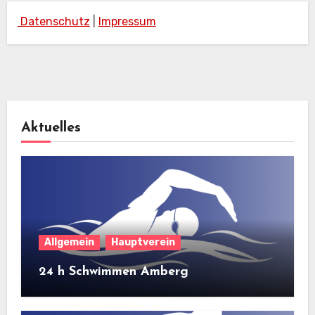
Datenschutz
|
Impressum
Aktuelles
Allgemein
Hauptverein
24 h Schwimmen Amberg