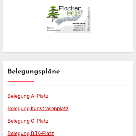
Belegungspläne
Belegung A-Platz
Belegung Kunstrasenplatz
Belegung C-Platz
Belegung DJK-Platz