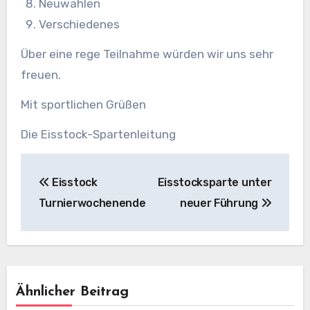
Neuwahlen
Verschiedenes
Über eine rege Teilnahme würden wir uns sehr
freuen.
Mit sportlichen Grüßen
Die Eisstock-Spartenleitung
Beitragsnavigation
Eisstock
Eisstocksparte unter
Turnierwochenende
neuer Führung
Ähnlicher Beitrag