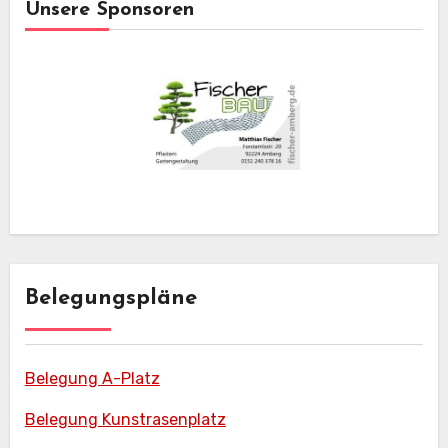
Unsere Sponsoren
Belegungspläne
Belegung A-Platz
Belegung Kunstrasenplatz