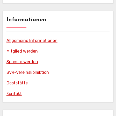
Informationen
Allgemeine Informationen
Mitglied werden
Sponsor werden
SVR-Vereinskollektion
Gaststätte
Kontakt