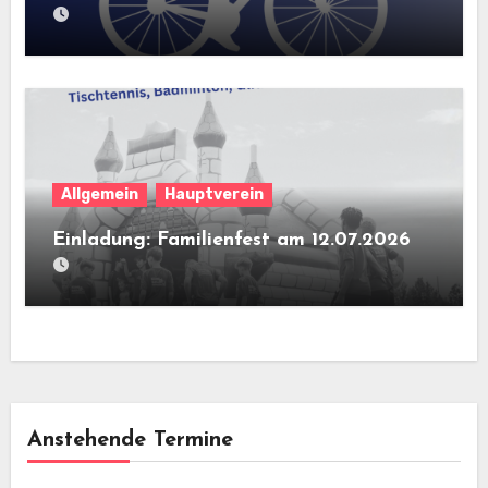
Allgemein
Hauptverein
Einladung: Familienfest am 12.07.2026
Anstehende Termine