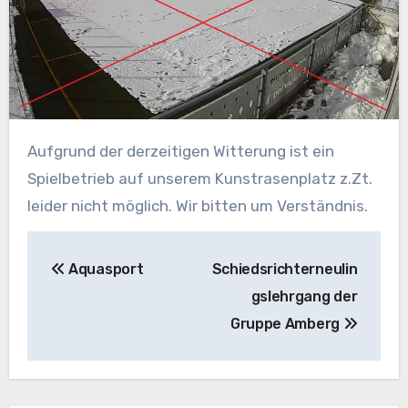
Aufgrund der derzeitigen Witterung ist ein
Spielbetrieb auf unserem Kunstrasenplatz z.Zt.
leider nicht möglich. Wir bitten um Verständnis.
Beitragsnavigation
Aquasport
Schiedsrichterneulin
gslehrgang der
Gruppe Amberg