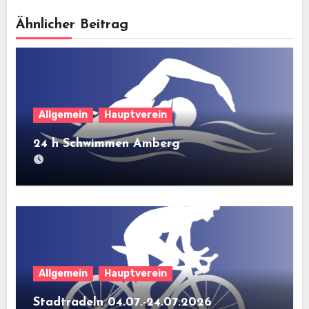
Ähnlicher Beitrag
Allgemein
Hauptverein
24 h Schwimmen Amberg
Allgemein
Hauptverein
Stadtradeln 04.07.-24.07.2026