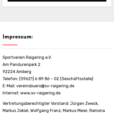
Impressum:
Sportverein Raigering e.V.
Am Pandurenpark 2
92224 Amberg
Telefon: (09621) 6 89 86 – 02 (Geschäftsstelle)
E-Mail: vereinsbuero@sv-raigering.de
Internet: www.sv-raigering.de
Vertretungsberechtigter Vorstand: Jürgen Zweck,
Markus Jokiel, Wolfgang Franz, Markus Meier, Ramona