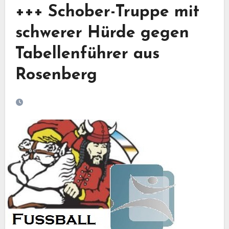
+++ Schober-Truppe mit
schwerer Hürde gegen
Tabellenführer aus
Rosenberg