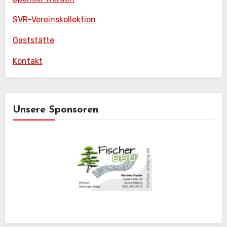
SVR-Vereinskollektion
Gaststätte
Kontakt
Unsere Sponsoren