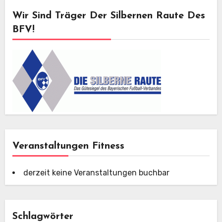
Wir Sind Träger Der Silbernen Raute Des
BFV!
Veranstaltungen Fitness
derzeit keine Veranstaltungen buchbar
Schlagwörter