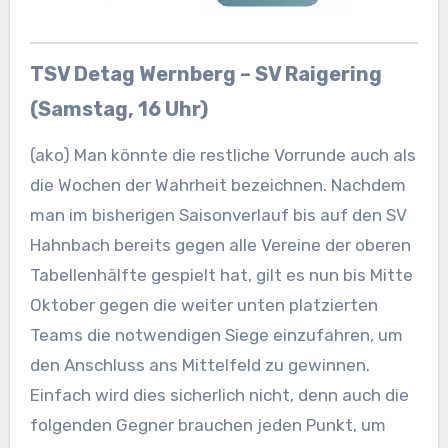
TSV Detag Wernberg – SV Raigering
(Samstag, 16 Uhr)
(ako) Man könnte die restliche Vorrunde auch als
die Wochen der Wahrheit bezeichnen. Nachdem
man im bisherigen Saisonverlauf bis auf den SV
Hahnbach bereits gegen alle Vereine der oberen
Tabellenhälfte gespielt hat, gilt es nun bis Mitte
Oktober gegen die weiter unten platzierten
Teams die notwendigen Siege einzufahren, um
den Anschluss ans Mittelfeld zu gewinnen.
Einfach wird dies sicherlich nicht, denn auch die
folgenden Gegner brauchen jeden Punkt, um