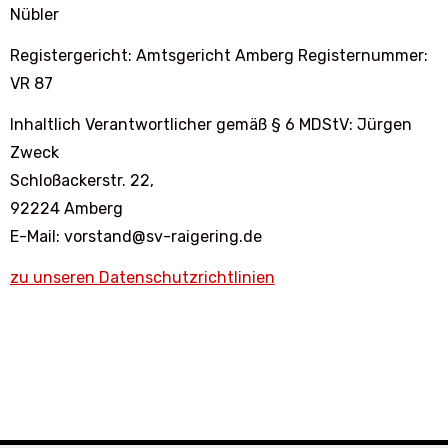
Nübler
Registergericht: Amtsgericht Amberg Registernummer:
VR 87
Inhaltlich Verantwortlicher gemäß § 6 MDStV: Jürgen
Zweck
Schloßackerstr. 22,
92224 Amberg
E-Mail: vorstand@sv-raigering.de
zu unseren Datenschutzrichtlinien