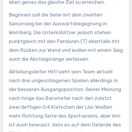
eben genau das gleiche Ziel zu erreichen.
Beginnen soll die Serie mit dem zweiten
Saisonsieg bei der Auswärtsbegegnung in
Wernberg. Die Unterköblitzer jedoch stehen
punktgleich mit den Panduren (7) ebenfalls mit
dem Rücken zur Wand und wollen mit einem Sieg
auch die Abstiegsränge verlassen.
Abteilungsleiter Hiltl sieht sein Team aktuell
nach drei ungeschlagenen Spielen allerdings in
der besseren Ausgangsposition. Seiner Meinung
nach hinge das Barometer nach den zuletzt
zwei deftigen 0:4 Klatschen der Lila-Weißen
mehr Richtung Seite des Sportvereins, aber ihm
ist auch bewusst, dass es auf dem Gelände des