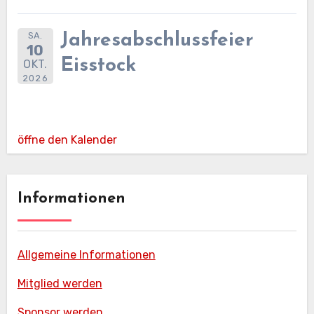
SA.
Jahresabschlussfeier
10
Eisstock
OKT.
2026
öffne den Kalender
Informationen
Allgemeine Informationen
Mitglied werden
Sponsor werden