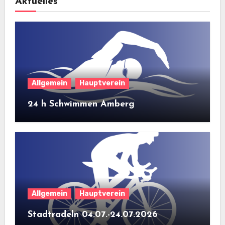
Aktuelles
Allgemein
Hauptverein
24 h Schwimmen Amberg
Allgemein
Hauptverein
Stadtradeln 04.07.-24.07.2026