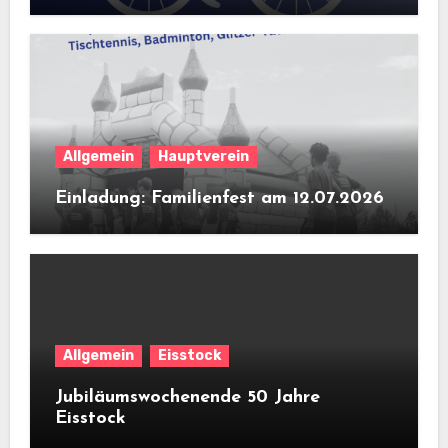
Allgemein
Hauptverein
Einladung: Familienfest am 12.07.2026
Allgemein
Eisstock
Jubiläumswochenende 50 Jahre
Eisstock