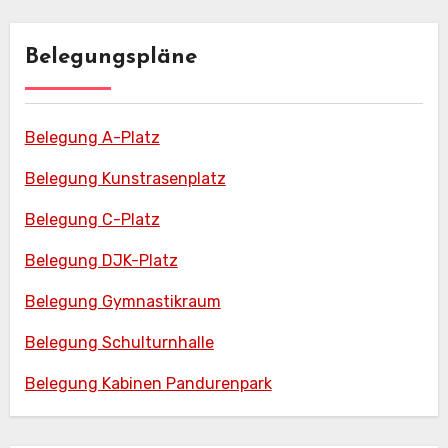
Belegungspläne
Belegung A-Platz
Belegung Kunstrasenplatz
Belegung C-Platz
Belegung DJK-Platz
Belegung Gymnastikraum
Belegung Schulturnhalle
Belegung Kabinen Pandurenpark