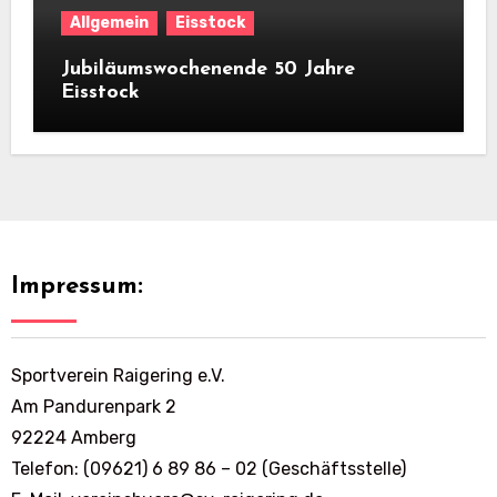
Allgemein
Eisstock
Jubiläumswochenende 50 Jahre
Eisstock
Impressum:
Sportverein Raigering e.V.
Am Pandurenpark 2
92224 Amberg
Telefon: (09621) 6 89 86 – 02 (Geschäftsstelle)