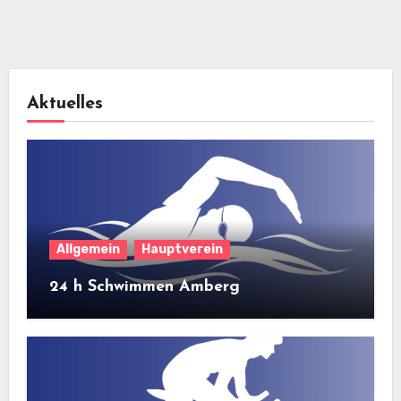
Aktuelles
Allgemein
Hauptverein
24 h Schwimmen Amberg