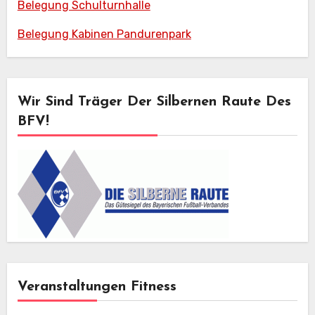
Belegung Schulturnhalle
Belegung Kabinen Pandurenpark
Wir Sind Träger Der Silbernen Raute Des
BFV!
Veranstaltungen Fitness