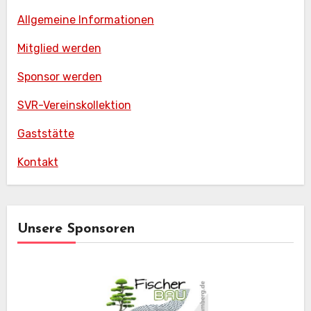
Allgemeine Informationen
Mitglied werden
Sponsor werden
SVR-Vereinskollektion
Gaststätte
Kontakt
Unsere Sponsoren