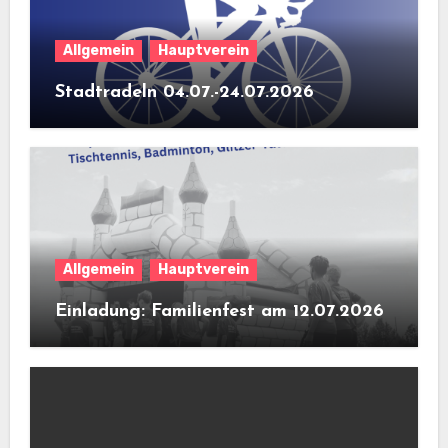
Allgemein
Hauptverein
Stadtradeln 04.07.-24.07.2026
Allgemein
Hauptverein
Einladung: Familienfest am 12.07.2026