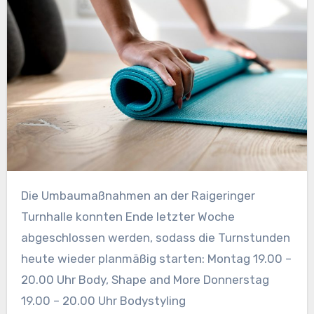
Die Umbaumaßnahmen an der Raigeringer
Turnhalle konnten Ende letzter Woche
abgeschlossen werden, sodass die Turnstunden
heute wieder planmäßig starten: Montag 19.00 –
20.00 Uhr Body, Shape and More Donnerstag
19.00 – 20.00 Uhr Bodystyling