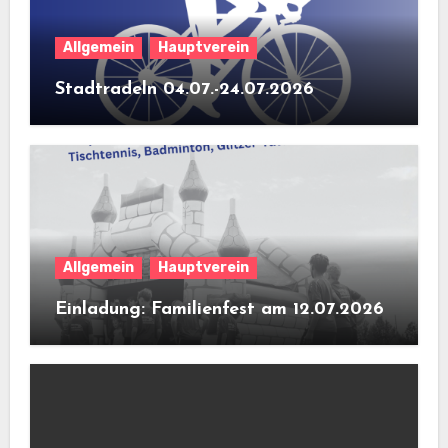
Allgemein
Hauptverein
Stadtradeln 04.07.-24.07.2026
Allgemein
Hauptverein
Einladung: Familienfest am 12.07.2026