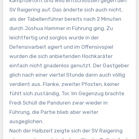
kampfbetont und wild entschlossen gegen den
SV Raigering auf. Das änderte sich auch nicht,
als der Tabellenführer bereits nach 2 Minuten
durch Joshua Hammer in Führung ging. Zu
leichtfertig und sorglos wurde in der
Defensivarbeit agiert und im Offensivspiel
wurden die sich anbietenden Hochkaräter
einfach nicht gnadenlos genutzt. Der Gastgeber
glich nach einer viertel Stunde dann auch völlig
verdient aus. Flanke, zweiter Pfosten, keiner
fühlt sich zuständig, Tor. Im Gegenzug brachte
Fredi Schüll die Panduren zwar wieder in
Führung, die Partie blieb aber weiter
ausgeglichen.
Nach der Halbzeit zeigte sich der SV Raigering