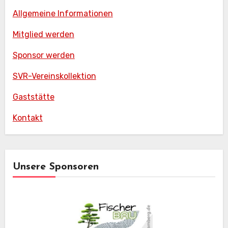
Allgemeine Informationen
Mitglied werden
Sponsor werden
SVR-Vereinskollektion
Gaststätte
Kontakt
Unsere Sponsoren