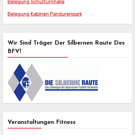
Belegung Schulturnhalle
Belegung Kabinen Pandurenpark
Wir Sind Träger Der Silbernen Raute Des
BFV!
Veranstaltungen Fitness