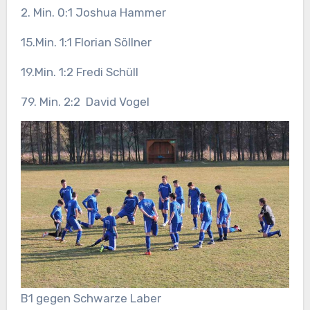
2. Min. 0:1 Joshua Hammer
15.Min. 1:1 Florian Söllner
19.Min. 1:2 Fredi Schüll
79. Min. 2:2 David Vogel
B1 gegen Schwarze Laber