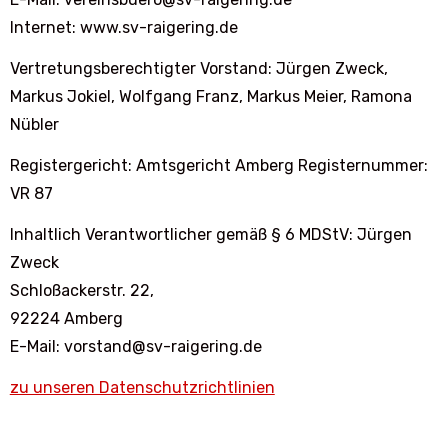
Internet: www.sv-raigering.de
Vertretungsberechtigter Vorstand: Jürgen Zweck,
Markus Jokiel, Wolfgang Franz, Markus Meier, Ramona
Nübler
Registergericht: Amtsgericht Amberg Registernummer:
VR 87
Inhaltlich Verantwortlicher gemäß § 6 MDStV: Jürgen
Zweck
Schloßackerstr. 22,
92224 Amberg
E-Mail: vorstand@sv-raigering.de
zu unseren Datenschutzrichtlinien