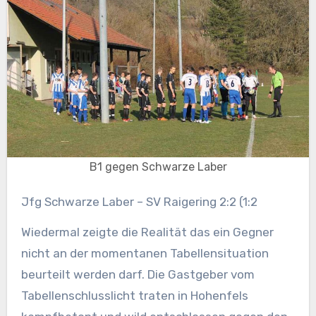
B1 gegen Schwarze Laber
Jfg Schwarze Laber – SV Raigering 2:2 (1:2
Wiedermal zeigte die Realität das ein Gegner
nicht an der momentanen Tabellensituation
beurteilt werden darf. Die Gastgeber vom
Tabellenschlusslicht traten in Hohenfels