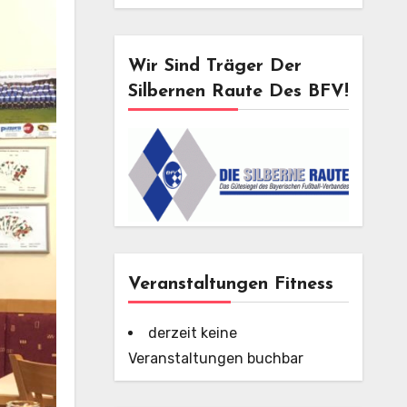
Wir Sind Träger Der
Silbernen Raute Des BFV!
Veranstaltungen Fitness
derzeit keine
Veranstaltungen buchbar