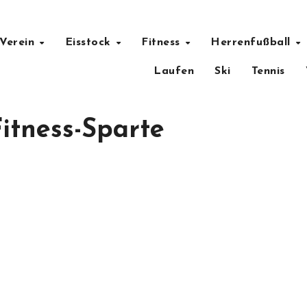
Verein
Eisstock
Fitness
Herrenfußball
Laufen
Ski
Tennis
itness-Sparte