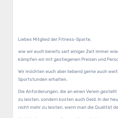
Liebes Mitglied der Fitness-Sparte,
wie wir euch bereits seit einiger Zeit immer wi
kämpfen wir mit gestiegenen Preisen und Pers
Wir möchten euch aber liebend gerne auch wei
Sportstunden erhalten.
Die Anforderungen, die an einen Verein gestell
zu leisten, sondern kosten auch Geld. In der he
nicht mehr zu leisten, wenn man die Qualität d