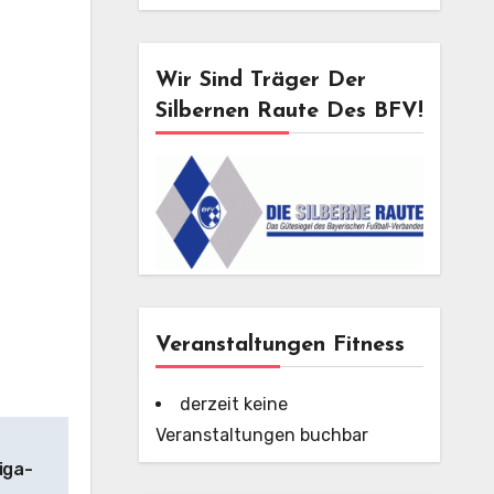
Wir Sind Träger Der
Silbernen Raute Des BFV!
Veranstaltungen Fitness
derzeit keine
Veranstaltungen buchbar
iga-