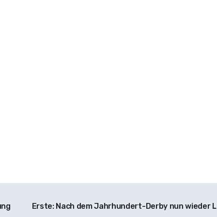
ung
Erste: Nach dem Jahrhundert-Derby nun wieder L