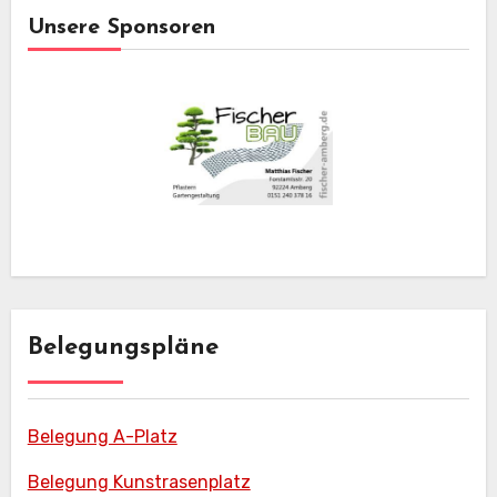
Unsere Sponsoren
Belegungspläne
Belegung A-Platz
Belegung Kunstrasenplatz