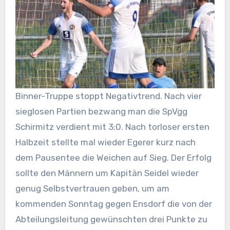
Binner-Truppe stoppt Negativtrend. Nach vier
sieglosen Partien bezwang man die SpVgg
Schirmitz verdient mit 3:0. Nach torloser ersten
Halbzeit stellte mal wieder Egerer kurz nach
dem Pausentee die Weichen auf Sieg. Der Erfolg
sollte den Männern um Kapitän Seidel wieder
genug Selbstvertrauen geben, um am
kommenden Sonntag gegen Ensdorf die von der
Abteilungsleitung gewünschten drei Punkte zu