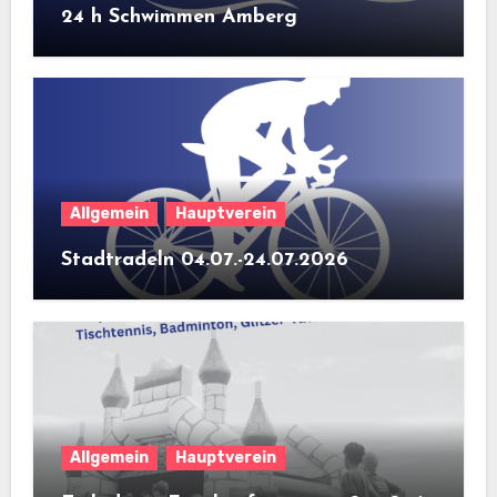
24 h Schwimmen Amberg
Allgemein
Hauptverein
Stadtradeln 04.07.-24.07.2026
Allgemein
Hauptverein