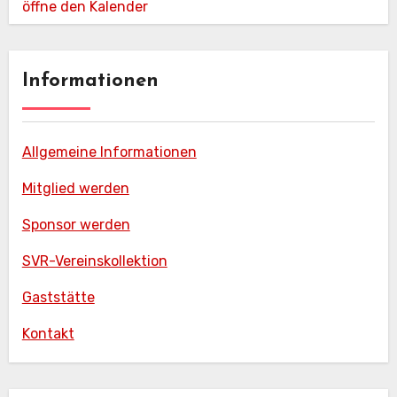
öffne den Kalender
Informationen
Allgemeine Informationen
Mitglied werden
Sponsor werden
SVR-Vereinskollektion
Gaststätte
Kontakt