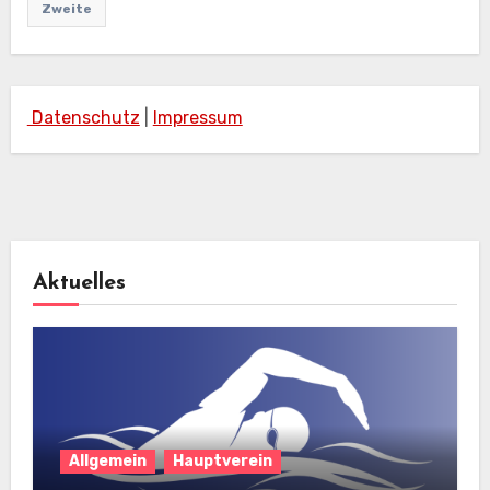
Zweite
Datenschutz
|
Impressum
Aktuelles
Allgemein
Hauptverein