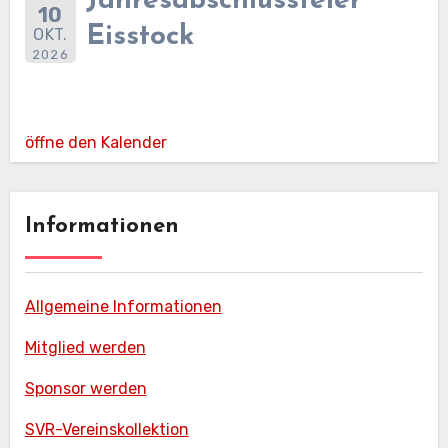
Jahresabschlussfeier
10
Eisstock
OKT.
2026
öffne den Kalender
Informationen
Allgemeine Informationen
Mitglied werden
Sponsor werden
SVR-Vereinskollektion