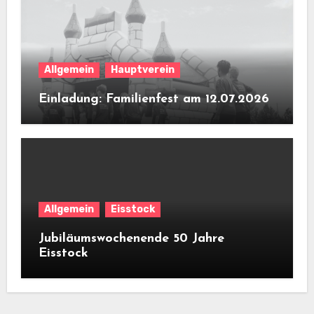
Allgemein
Hauptverein
Einladung: Familienfest am 12.07.2026
Allgemein
Eisstock
Jubiläumswochenende 50 Jahre
Eisstock