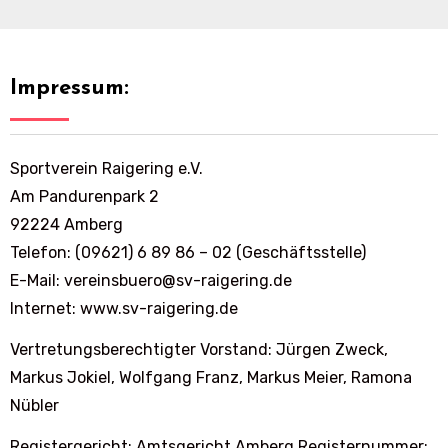
Impressum:
Sportverein Raigering e.V.
Am Pandurenpark 2
92224 Amberg
Telefon: (09621) 6 89 86 – 02 (Geschäftsstelle)
E-Mail: vereinsbuero@sv-raigering.de
Internet: www.sv-raigering.de
Vertretungsberechtigter Vorstand: Jürgen Zweck,
Markus Jokiel, Wolfgang Franz, Markus Meier, Ramona
Nübler
Registergericht: Amtsgericht Amberg Registernummer: