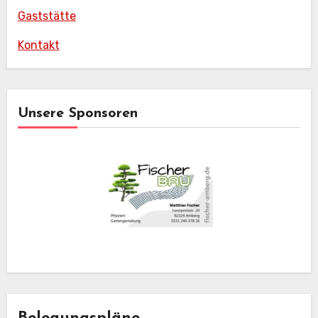
Gaststätte
Kontakt
Unsere Sponsoren