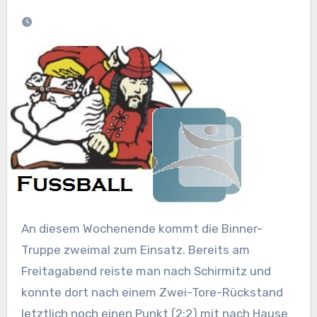
An diesem Wochenende kommt die Binner-
Truppe zweimal zum Einsatz. Bereits am
Freitagabend reiste man nach Schirmitz und
konnte dort nach einem Zwei-Tore-Rückstand
letztlich noch einen Punkt (2:2) mit nach Hause