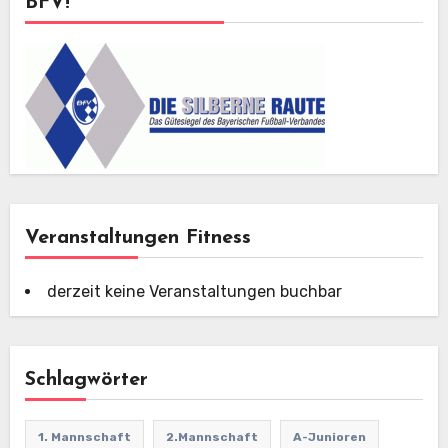
BFV!
Veranstaltungen Fitness
derzeit keine Veranstaltungen buchbar
Schlagwörter
1. Mannschaft
2.Mannschaft
A-Junioren