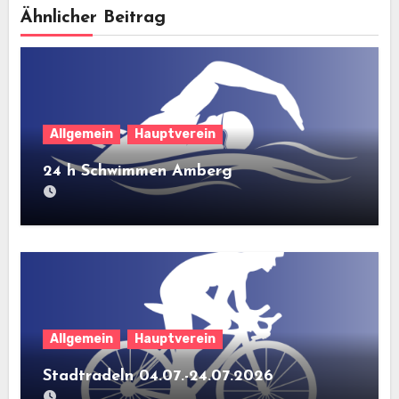
Ähnlicher Beitrag
Allgemein
Hauptverein
24 h Schwimmen Amberg
Allgemein
Hauptverein
Stadtradeln 04.07.-24.07.2026