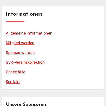
Informationen
Allgemeine Informationen
Mitglied werden
Sponsor werden
SVR-Vereinskollektion
Gaststätte
Kontakt
Unsere Sponsoren