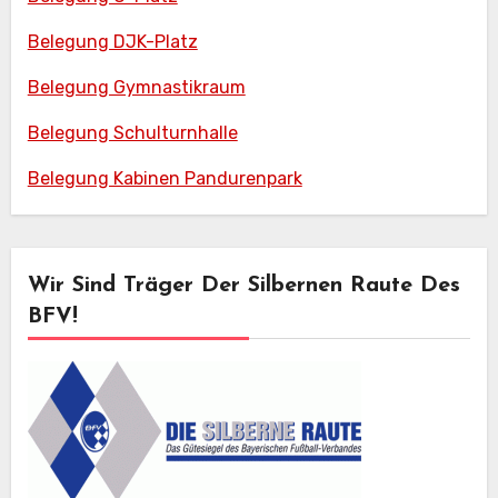
Belegung DJK-Platz
Belegung Gymnastikraum
Belegung Schulturnhalle
Belegung Kabinen Pandurenpark
Wir Sind Träger Der Silbernen Raute Des
BFV!