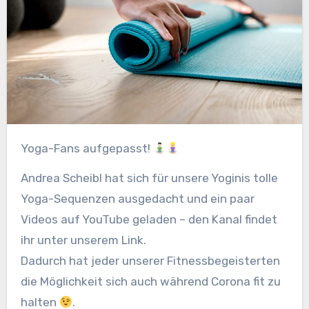
Yoga-Fans aufgepasst!
Andrea Scheibl hat sich für unsere Yoginis tolle
Yoga-Sequenzen ausgedacht und ein paar
Videos auf YouTube geladen – den Kanal findet
ihr unter unserem Link.
Dadurch hat jeder unserer Fitnessbegeisterten
die Möglichkeit sich auch während Corona fit zu
halten
.