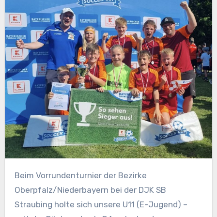
Beim Vorrundenturnier der Bezirke
Oberpfalz/Niederbayern bei der DJK SB
Straubing holte sich unsere U11 (E-Jugend) –