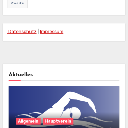
Zweite
Datenschutz
|
Impressum
Aktuelles
Allgemein
Hauptverein