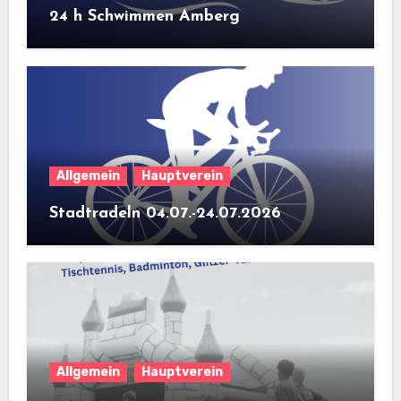
24 h Schwimmen Amberg
Allgemein
Hauptverein
Stadtradeln 04.07.-24.07.2026
Allgemein
Hauptverein