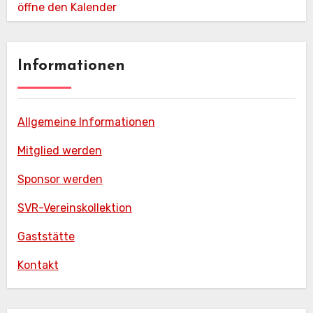
öffne den Kalender
Informationen
Allgemeine Informationen
Mitglied werden
Sponsor werden
SVR-Vereinskollektion
Gaststätte
Kontakt