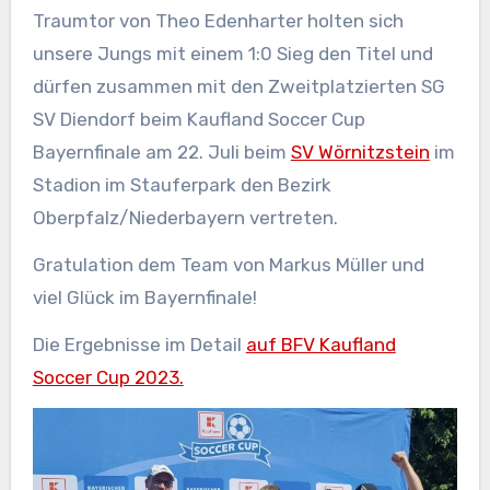
Traumtor von Theo Edenharter holten sich
unsere Jungs mit einem 1:0 Sieg den Titel und
dürfen zusammen mit den Zweitplatzierten SG
SV Diendorf beim Kaufland Soccer Cup
Bayernfinale am 22. Juli beim
SV Wörnitzstein
im
Stadion im Stauferpark den Bezirk
Oberpfalz/Niederbayern vertreten.
Gratulation dem Team von Markus Müller und
viel Glück im Bayernfinale!
Die Ergebnisse im Detail
auf BFV Kaufland
Soccer Cup 2023.