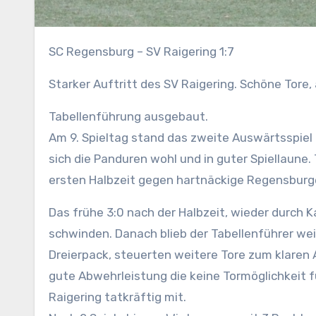
SC Regensburg – SV Raigering 1:7
Starker Auftritt des SV Raigering. Schöne Tore,
Tabellenführung ausgebaut.
Am 9. Spieltag stand das zweite Auswärtsspiel
sich die Panduren wohl und in guter Spiellaune. 
ersten Halbzeit gegen hartnäckige Regensburge
Das frühe 3:0 nach der Halbzeit, wieder durch 
schwinden. Danach blieb der Tabellenführer wei
Dreierpack, steuerten weitere Tore zum klaren 
gute Abwehrleistung die keine Tormöglichkeit fü
Raigering tatkräftig mit.