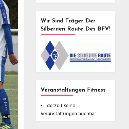
Wir Sind Träger Der
Silbernen Raute Des BFV!
Veranstaltungen Fitness
derzeit keine
Veranstaltungen buchbar