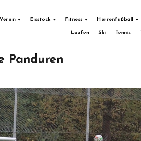
Verein
Eisstock
Fitness
Herrenfußball
Laufen
Ski
Tennis
ge Panduren