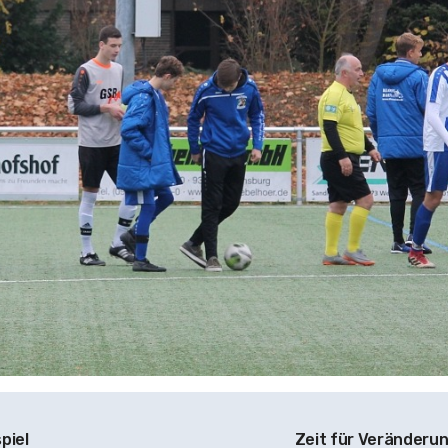
piel
Zeit für Veränderu