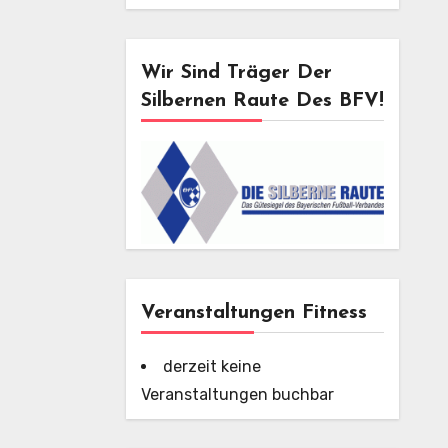
Wir Sind Träger Der
Silbernen Raute Des BFV!
Veranstaltungen Fitness
derzeit keine
Veranstaltungen buchbar