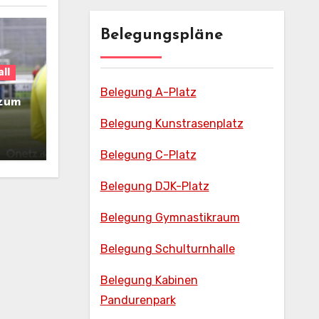
Belegungspläne
ll
Belegung A-Platz
 zum
Belegung Kunstrasenplatz
Belegung C-Platz
Belegung DJK-Platz
Belegung Gymnastikraum
Belegung Schulturnhalle
Belegung Kabinen
Pandurenpark